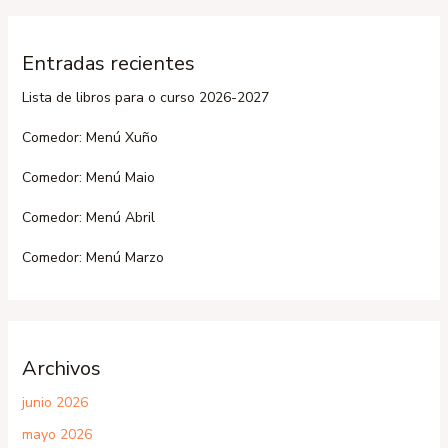
Entradas recientes
Lista de libros para o curso 2026-2027
Comedor: Menú Xuño
Comedor: Menú Maio
Comedor: Menú Abril
Comedor: Menú Marzo
Archivos
junio 2026
mayo 2026