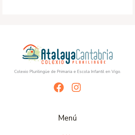
Colexio Plurilingüe de Primaria e Escola Infantil en Vigo.
Menú