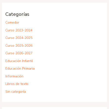
Categorías
Comedor
Curso 2023-2024
Curso 2024-2025
Curso 2025-2026
Curso 2026-2027
Educación Infantil
Educación Primaria
Información
Libros de texto
Sin categoría