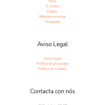
Inicio
O Centro
Etapas
Biblioteca escolar
Secretaría
Aviso Legal
Aviso Legal
Política de privacidad
Política de Cookies
Contacta con nós