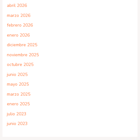
abril 2026
marzo 2026
febrero 2026
enero 2026
diciembre 2025
noviembre 2025
octubre 2025
junio 2025
mayo 2025
marzo 2025
enero 2025
julio 2023
junio 2023