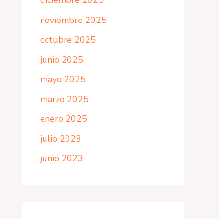
diciembre 2025
noviembre 2025
octubre 2025
junio 2025
mayo 2025
marzo 2025
enero 2025
julio 2023
junio 2023