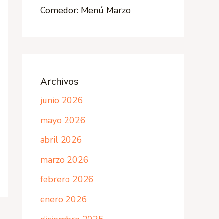
Comedor: Menú Marzo
Archivos
junio 2026
mayo 2026
abril 2026
marzo 2026
febrero 2026
enero 2026