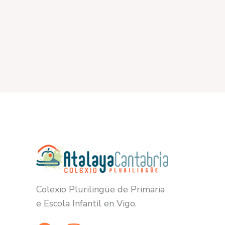
Colexio Plurilingüe de Primaria
e Escola Infantil en Vigo.