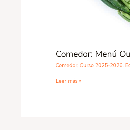
Comedor: Menú Ou
Comedor
,
Curso 2025-2026
,
Ed
Leer más »