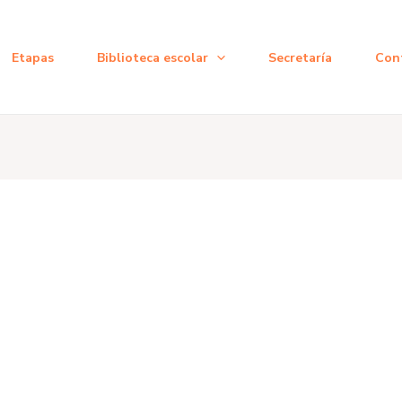
Etapas
Biblioteca escolar
Secretaría
Con