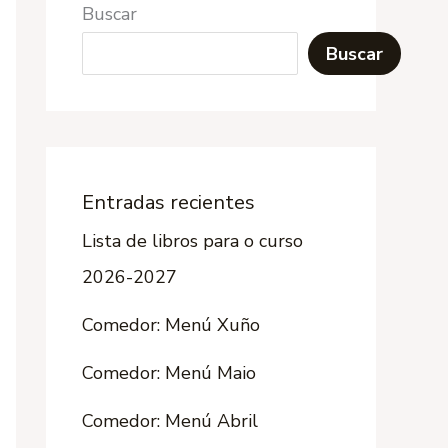
Buscar
Buscar
Entradas recientes
Lista de libros para o curso
2026-2027
Comedor: Menú Xuño
Comedor: Menú Maio
Comedor: Menú Abril