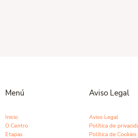
Menú
Aviso Legal
Inicio
Aviso Legal
O Centro
Política de privaci
Etapas
Política de Cookies