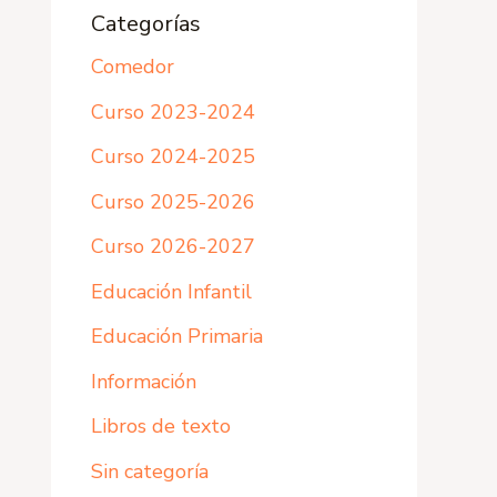
Categorías
Comedor
Curso 2023-2024
Curso 2024-2025
Curso 2025-2026
Curso 2026-2027
Educación Infantil
Educación Primaria
Información
Libros de texto
Sin categoría