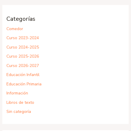
Categorías
Comedor
Curso 2023-2024
Curso 2024-2025
Curso 2025-2026
Curso 2026-2027
Educación Infantil
Educación Primaria
Información
Libros de texto
Sin categoría