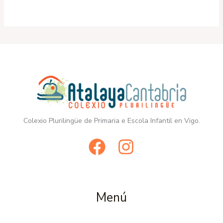
Colexio Plurilingüe de Primaria e Escola Infantil en Vigo.
Menú