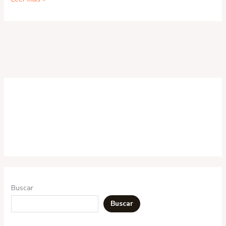
Buscar
Buscar