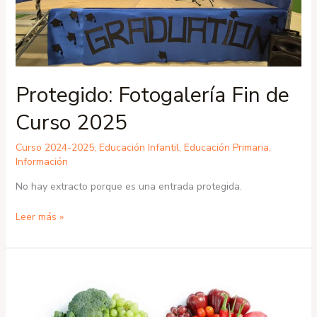
Protegido: Fotogalería Fin de
Curso 2025
Curso 2024-2025
,
Educación Infantil
,
Educación Primaria
,
Información
No hay extracto porque es una entrada protegida.
Leer más »
Comedor:
Menú
Xuño