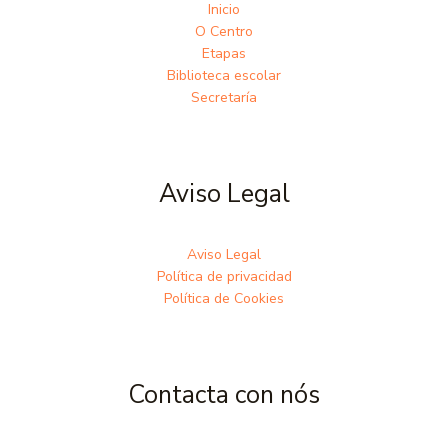
Inicio
O Centro
Etapas
Biblioteca escolar
Secretaría
Aviso Legal
Aviso Legal
Política de privacidad
Política de Cookies
Contacta con nós