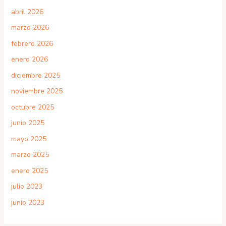
abril 2026
marzo 2026
febrero 2026
enero 2026
diciembre 2025
noviembre 2025
octubre 2025
junio 2025
mayo 2025
marzo 2025
enero 2025
julio 2023
junio 2023