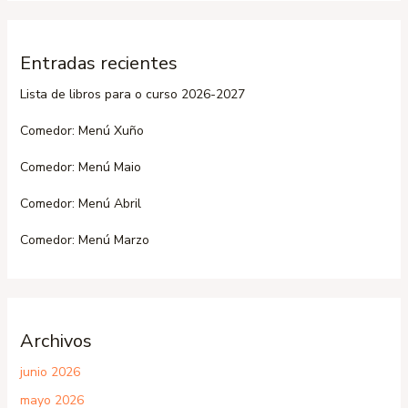
Entradas recientes
Lista de libros para o curso 2026-2027
Comedor: Menú Xuño
Comedor: Menú Maio
Comedor: Menú Abril
Comedor: Menú Marzo
Archivos
junio 2026
mayo 2026