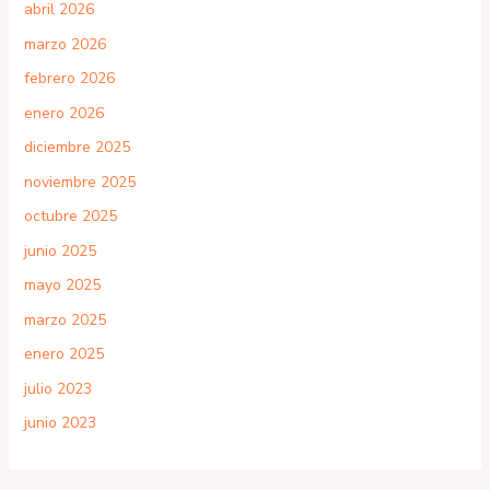
abril 2026
marzo 2026
febrero 2026
enero 2026
diciembre 2025
noviembre 2025
octubre 2025
junio 2025
mayo 2025
marzo 2025
enero 2025
julio 2023
junio 2023