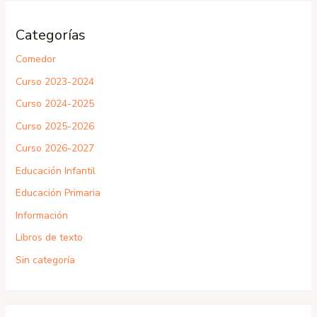
Categorías
Comedor
Curso 2023-2024
Curso 2024-2025
Curso 2025-2026
Curso 2026-2027
Educación Infantil
Educación Primaria
Información
Libros de texto
Sin categoría