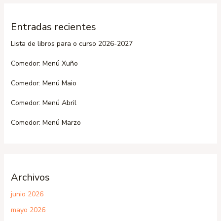
Entradas recientes
Lista de libros para o curso 2026-2027
Comedor: Menú Xuño
Comedor: Menú Maio
Comedor: Menú Abril
Comedor: Menú Marzo
Archivos
junio 2026
mayo 2026