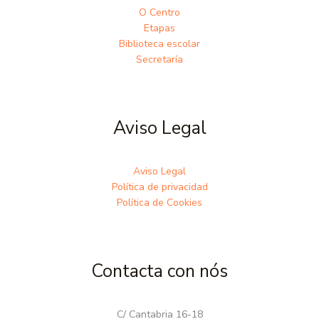
O Centro
Etapas
Biblioteca escolar
Secretaría
Aviso Legal
Aviso Legal
Política de privacidad
Política de Cookies
Contacta con nós
C/ Cantabria 16-18