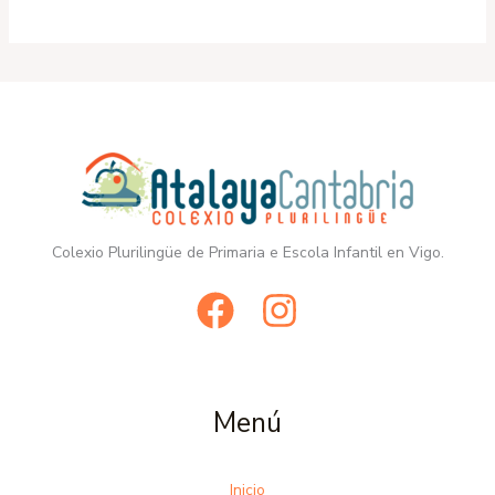
Colexio Plurilingüe de Primaria e Escola Infantil en Vigo.
Menú
Inicio