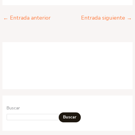
←
Entrada anterior
Entrada siguiente
→
Buscar
Buscar