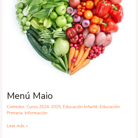
Menú Maio
Comedor
,
Curso 2024-2025
,
Educación Infantil
,
Educación
Primaria
,
Información
Leer más »