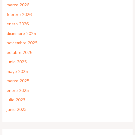
marzo 2026
febrero 2026
enero 2026
diciembre 2025
noviembre 2025
octubre 2025
junio 2025
mayo 2025
marzo 2025
enero 2025
julio 2023
junio 2023