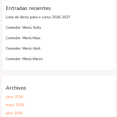
Entradas recientes
Lista de libros para o curso 2026-2027
Comedor: Menú Xuño
Comedor: Menú Maio
Comedor: Menú Abril
Comedor: Menú Marzo
Archivos
junio 2026
mayo 2026
abril 2026