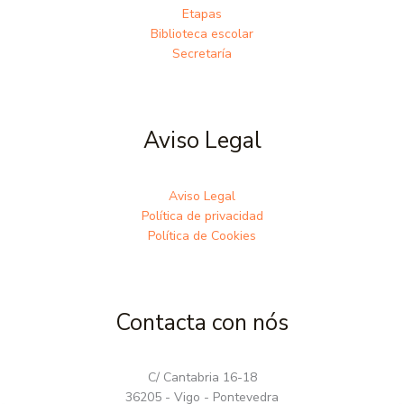
Etapas
Biblioteca escolar
Secretaría
Aviso Legal
Aviso Legal
Política de privacidad
Política de Cookies
Contacta con nós
C/ Cantabria 16-18
36205 - Vigo - Pontevedra