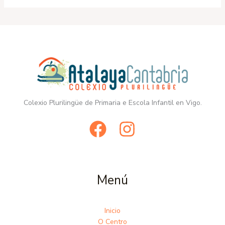
Colexio Plurilingüe de Primaria e Escola Infantil en Vigo.
Menú
Inicio
O Centro