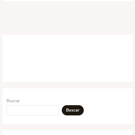
Buscar
Buscar