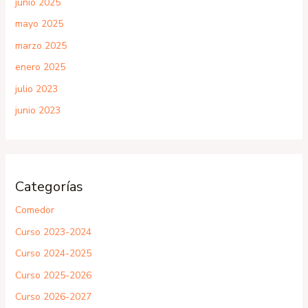
junio 2025
mayo 2025
marzo 2025
enero 2025
julio 2023
junio 2023
Categorías
Comedor
Curso 2023-2024
Curso 2024-2025
Curso 2025-2026
Curso 2026-2027