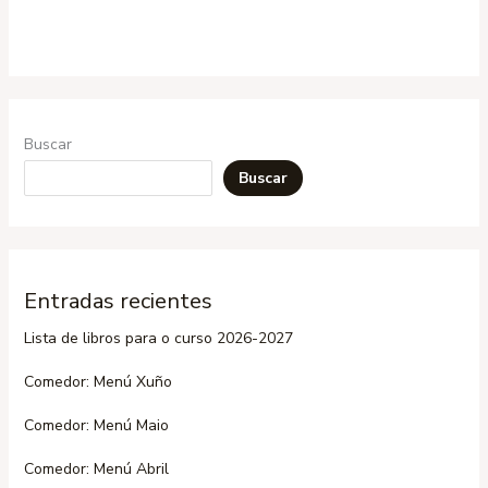
Buscar
Buscar
Entradas recientes
Lista de libros para o curso 2026-2027
Comedor: Menú Xuño
Comedor: Menú Maio
Comedor: Menú Abril