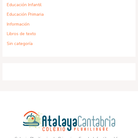
Educación Infantil
Educación Primaria
Información
Libros de texto
Sin categoría