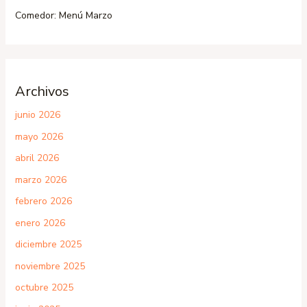
Comedor: Menú Marzo
Archivos
junio 2026
mayo 2026
abril 2026
marzo 2026
febrero 2026
enero 2026
diciembre 2025
noviembre 2025
octubre 2025