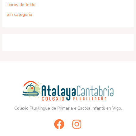
Libros de texto
Sin categoría
Colexio Plurilingüe de Primaria e Escola Infantil en Vigo.