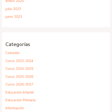
enero 2025
julio 2023
junio 2023
Categorías
Comedor
Curso 2023-2024
Curso 2024-2025
Curso 2025-2026
Curso 2026-2027
Educación Infantil
Educación Primaria
Información