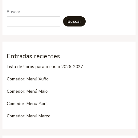
Buscar
Buscar
Entradas recientes
Lista de libros para o curso 2026-2027
Comedor: Menú Xuño
Comedor: Menú Maio
Comedor: Menú Abril
Comedor: Menú Marzo