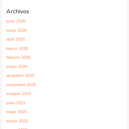
Archivos
junio 2026
mayo 2026
abril 2026
marzo 2026
febrero 2026
enero 2026
diciembre 2025
noviembre 2025
octubre 2025
junio 2025
mayo 2025
marzo 2025