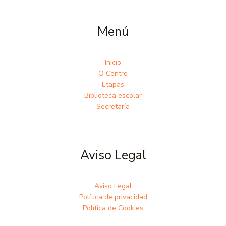
Menú
Inicio
O Centro
Etapas
Biblioteca escolar
Secretaría
Aviso Legal
Aviso Legal
Política de privacidad
Política de Cookies